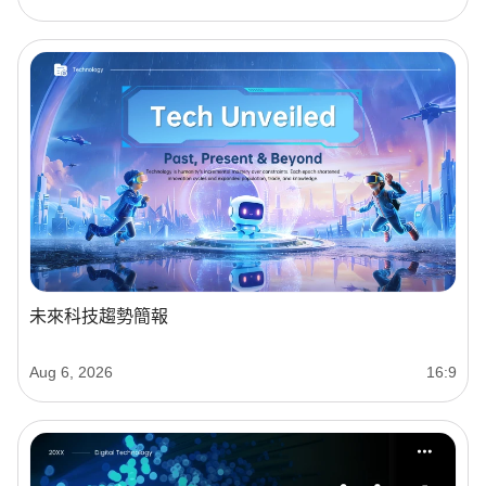
未來科技趨勢簡報
Aug 6, 2026
16:9