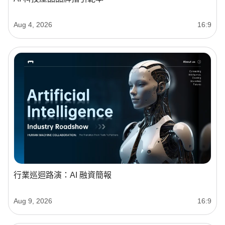
Aug 4, 2026
16:9
行業巡迴路演：AI 融資簡報
Aug 9, 2026
16:9