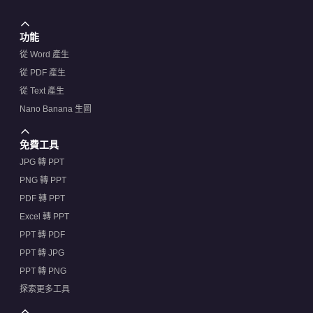
功能
從 Word 產生
從 PDF 產生
從 Text 產生
Nano Banana 生圖
免費工具
JPG 轉 PPT
PNG 轉 PPT
PDF 轉 PPT
Excel 轉 PPT
PPT 轉 PDF
PPT 轉 JPG
PPT 轉 PNG
探索更多工具