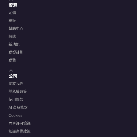
資源
定價
模板
幫助中心
網誌
新功能
聯盟計劃
聯繫
公司
關於我們
隱私權政策
使用條款
AI 產品條款
Cookies
內容許可協議
知識產權政策