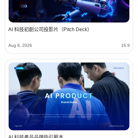
AI 科技初創公司投影片（Pitch Deck）
Aug 8, 2026
16:9
AI 科技產品品牌指引範本