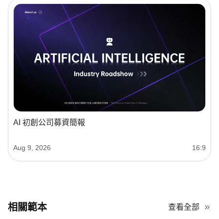
AI 初創公司募資簡報
Aug 9, 2026
16:9
相關範本
查看全部