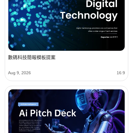
數碼科技簡報模板提案
Aug 9, 2026
16:9