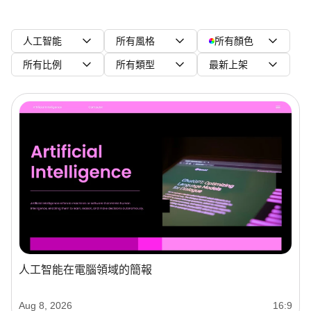
人工智能
所有風格
所有顏色
所有比例
所有類型
最新上架
人工智能在電腦領域的簡報
Aug 8, 2026
16:9