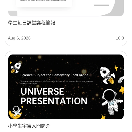
學生每日課堂議程簡報
Aug 6, 2026
16:9
小學生宇宙入門簡介