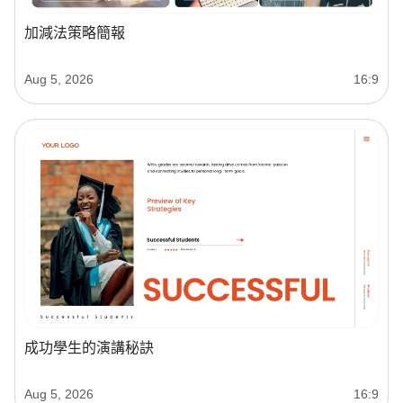
加減法策略簡報
Aug 5, 2026
16:9
成功學生的演講秘訣
Aug 5, 2026
16:9