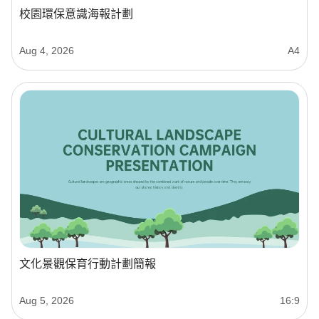
校園環保意識海報計劃
Aug 4, 2026
A4
文化景觀保育行動計劃簡報
Aug 5, 2026
16:9