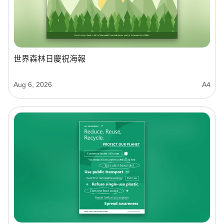
世界森林日慶祝海報
Aug 6, 2026
A4