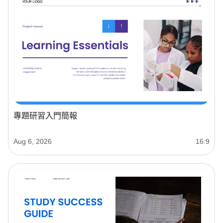
專題研習入門簡報
Aug 6, 2026
16:9