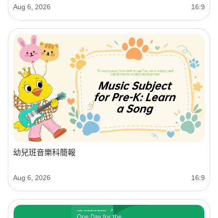
Aug 6, 2026
16:9
幼兒班音樂科簡報
Aug 6, 2026
16:9