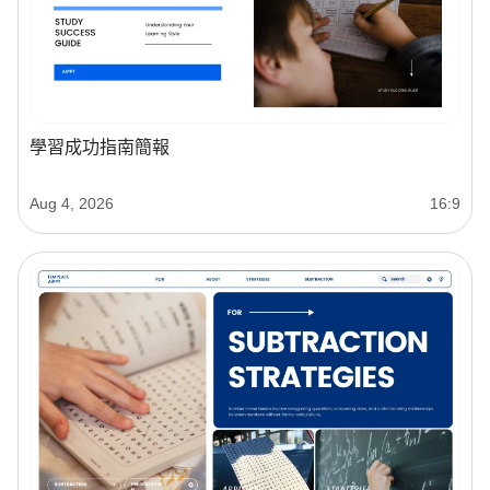
學習成功指南簡報
Aug 4, 2026
16:9