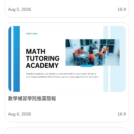
Aug 5, 2026
16:9
數學補習學院推廣簡報
Aug 6, 2026
16:9