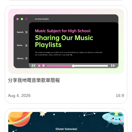
分享我哋嘅音樂歌單簡報
Aug 4, 2026
16:9