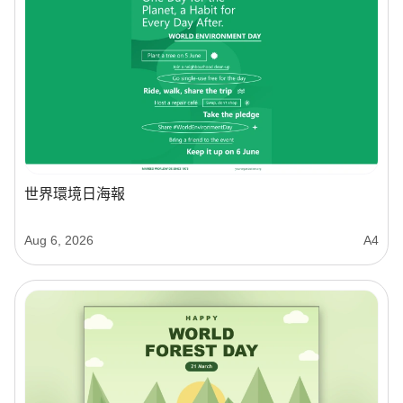
世界環境日海報
Aug 6, 2026
A4