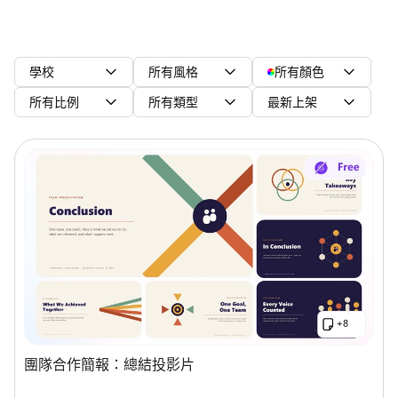
學校
所有風格
所有顏色
所有比例
所有類型
最新上架
團隊合作簡報：總結投影片