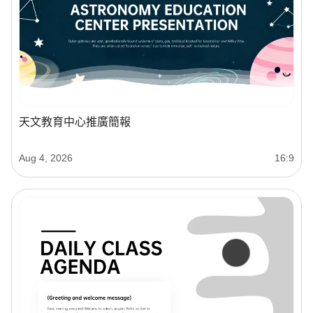
天文教育中心推廣簡報
Aug 4, 2026
16:9