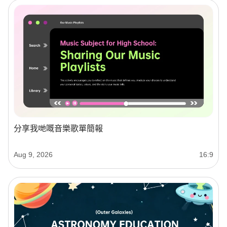
分享我哋嘅音樂歌單簡報
Aug 9, 2026
16:9