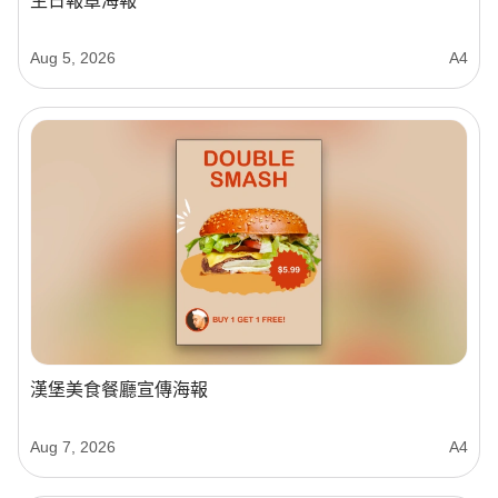
生日報章海報
Aug 5, 2026
A4
漢堡美食餐廳宣傳海報
Aug 7, 2026
A4