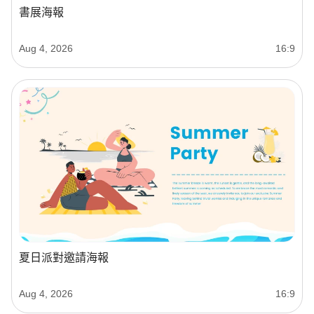
書展海報
Aug 4, 2026
16:9
夏日派對邀請海報
Aug 4, 2026
16:9