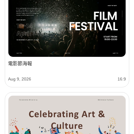
電影節海報
Aug 9, 2026
16:9