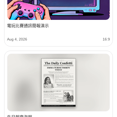
電玩比賽通訊簡報演示
Aug 4, 2026
16:9