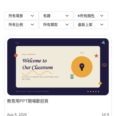
所有場景
有趣
所有顏色
所有比例
所有類型
最新上架
教育用PPT開場歡迎頁
Aug 9, 2026
16:9