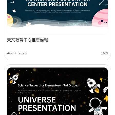
天文教育中心推廣簡報
Aug 7, 2026
16:9