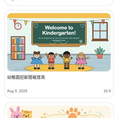
幼稚園迎新簡報首頁
Aug 9, 2026
16:9