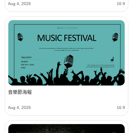
Aug 4, 2026
16:9
音樂節海報
Aug 4, 2026
16:9