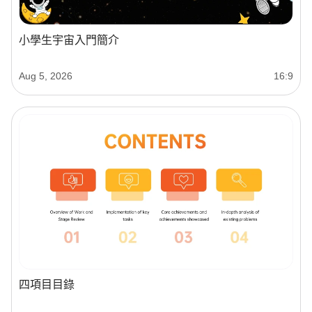
小學生宇宙入門簡介
Aug 5, 2026
16:9
四項目目錄