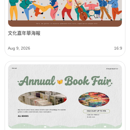
文化嘉年華海報
Aug 9, 2026
16:9