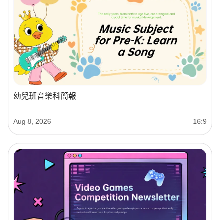
幼兒班音樂科簡報
Aug 8, 2026
16:9