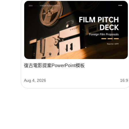
復古電影提案PowerPoint模板
Aug 4, 2026
16:9