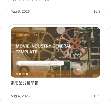
Aug 8, 2026
16:9
電影業分析簡報
Aug 4, 2026
16:9