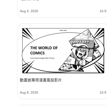
Aug 4, 2026
16:9
動畫迷專用漫畫風投影片
Aug 8, 2026
16:9