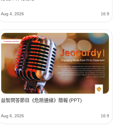
Aug 4, 2026
16:9
益智問答節目《危險邊緣》簡報 (PPT)
Aug 6, 2026
16:9