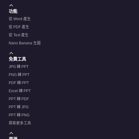
功能
從 Word 產生
從 PDF 產生
從 Text 產生
Nano Banana 生圖
免費工具
JPG 轉 PPT
PNG 轉 PPT
PDF 轉 PPT
Excel 轉 PPT
PPT 轉 PDF
PPT 轉 JPG
PPT 轉 PNG
探索更多工具
資源