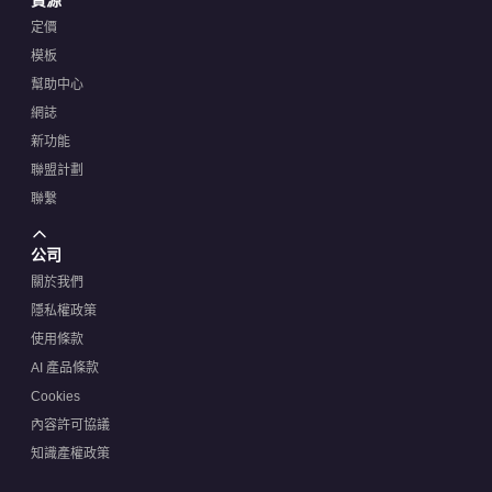
定價
模板
幫助中心
網誌
新功能
聯盟計劃
聯繫
公司
關於我們
隱私權政策
使用條款
AI 產品條款
Cookies
內容許可協議
知識產權政策