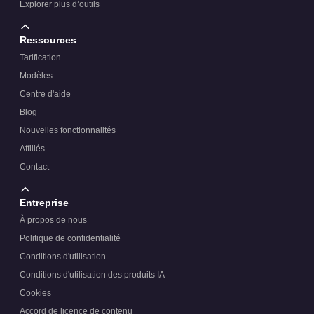
Explorer plus d’outils
Ressources
Tarification
Modèles
Centre d'aide
Blog
Nouvelles fonctionnalités
Affiliés
Contact
Entreprise
À propos de nous
Politique de confidentialité
Conditions d'utilisation
Conditions d'utilisation des produits IA
Cookies
Accord de licence de contenu