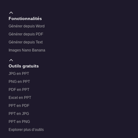
Fonctionnalités
Générer depuis Word
Générer depuis PDF
Générer depuis Text
Images Nano Banana
Outils gratuits
JPG en PPT
PNG en PPT
PDF en PPT
Excel en PPT
PPT en PDF
PPT en JPG
PPT en PNG
Explorer plus d’outils