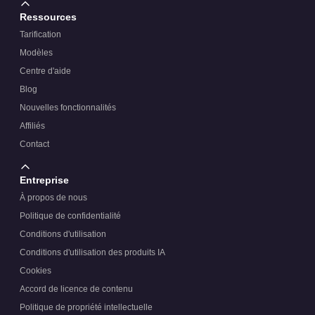
Ressources
Tarification
Modèles
Centre d'aide
Blog
Nouvelles fonctionnalités
Affiliés
Contact
Entreprise
À propos de nous
Politique de confidentialité
Conditions d'utilisation
Conditions d'utilisation des produits IA
Cookies
Accord de licence de contenu
Politique de propriété intellectuelle