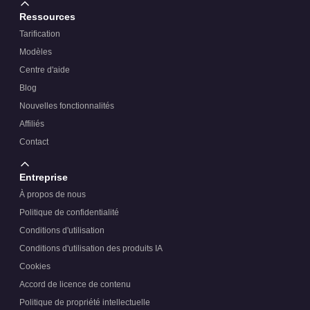
Ressources
Tarification
Modèles
Centre d'aide
Blog
Nouvelles fonctionnalités
Affiliés
Contact
Entreprise
À propos de nous
Politique de confidentialité
Conditions d'utilisation
Conditions d'utilisation des produits IA
Cookies
Accord de licence de contenu
Politique de propriété intellectuelle