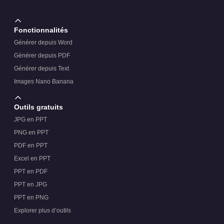
Fonctionnalités
Générer depuis Word
Générer depuis PDF
Générer depuis Text
Images Nano Banana
Outils gratuits
JPG en PPT
PNG en PPT
PDF en PPT
Excel en PPT
PPT en PDF
PPT en JPG
PPT en PNG
Explorer plus d’outils