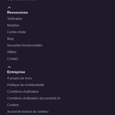
Ressources
Tarification
Modèles
Centre d'aide
Blog
Nouvelles fonctionnalités
Affiliés
Contact
Entreprise
À propos de nous
Politique de confidentialité
Conditions d'utilisation
Conditions d'utilisation des produits IA
Cookies
Accord de licence de contenu