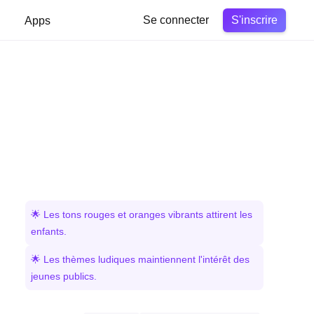
S'inscrire
Apps
Se connecter
🌟 Les tons rouges et oranges vibrants attirent les
enfants.
🌟 Les thèmes ludiques maintiennent l'intérêt des
jeunes publics.