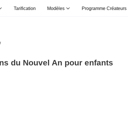
Tarification
Modèles
Programme Créateurs
/
ns du Nouvel An pour enfants