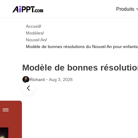
Produits
Accueil
/
Modèles
/
Nouvel An
/
Modèle de bonnes résolutions du Nouvel An pour enfants
Modèle de bonnes résolutio
Richard・
Aug 3, 2026