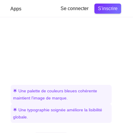
S'inscrire
Apps
Se connecter
🌟 Une palette de couleurs bleues cohérente
maintient l'image de marque.
🌟 Une typographie soignée améliore la lisibilité
globale.