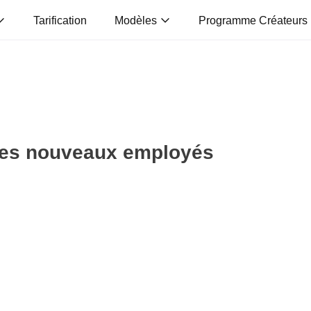
Tarification
Modèles
Programme Créateurs
 des nouveaux employés