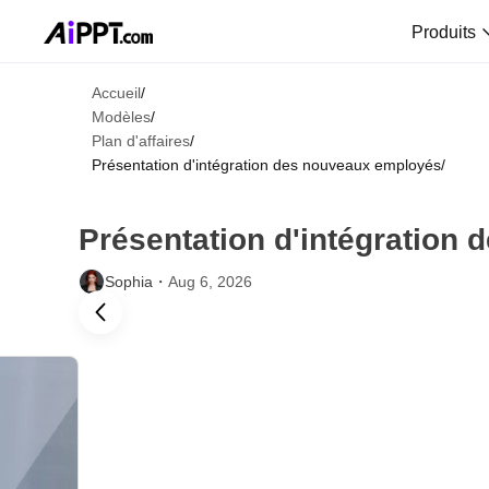
Produits
Accueil
/
Modèles
/
Plan d'affaires
/
Présentation d'intégration des nouveaux employés
/
Présentation d'intégration
Sophia・
Aug 6, 2026