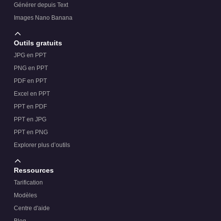
Générer depuis Text
Images Nano Banana
Outils gratuits
JPG en PPT
PNG en PPT
PDF en PPT
Excel en PPT
PPT en PDF
PPT en JPG
PPT en PNG
Explorer plus d’outils
Ressources
Tarification
Modèles
Centre d'aide