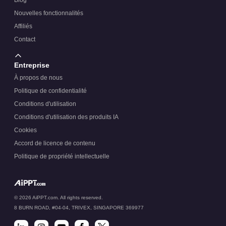
Blog
Nouvelles fonctionnalités
Affiliés
Contact
Entreprise
À propos de nous
Politique de confidentialité
Conditions d'utilisation
Conditions d'utilisation des produits IA
Cookies
Accord de licence de contenu
Politique de propriété intellectuelle
© 2026 AiPPT.com. All rights reserved.
8 BURN ROAD, #04-04, TRIVEX, SINGAPORE 369977