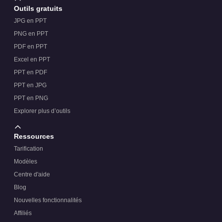
Outils gratuits
JPG en PPT
PNG en PPT
PDF en PPT
Excel en PPT
PPT en PDF
PPT en JPG
PPT en PNG
Explorer plus d’outils
Ressources
Tarification
Modèles
Centre d'aide
Blog
Nouvelles fonctionnalités
Affiliés