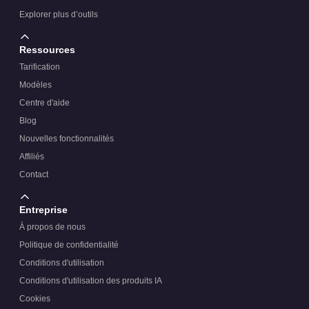
Explorer plus d’outils
Ressources
Tarification
Modèles
Centre d'aide
Blog
Nouvelles fonctionnalités
Affiliés
Contact
Entreprise
À propos de nous
Politique de confidentialité
Conditions d'utilisation
Conditions d'utilisation des produits IA
Cookies