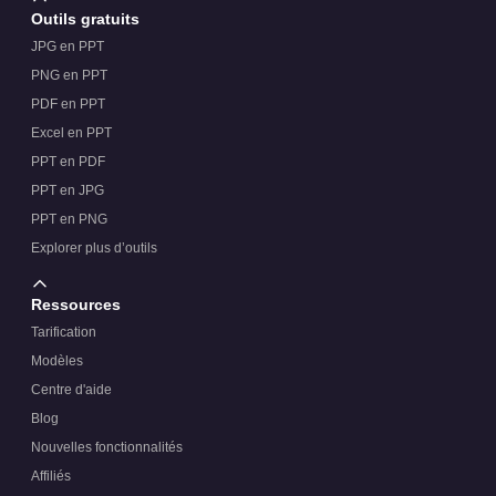
Outils gratuits
JPG en PPT
PNG en PPT
PDF en PPT
Excel en PPT
PPT en PDF
PPT en JPG
PPT en PNG
Explorer plus d’outils
Ressources
Tarification
Modèles
Centre d'aide
Blog
Nouvelles fonctionnalités
Affiliés