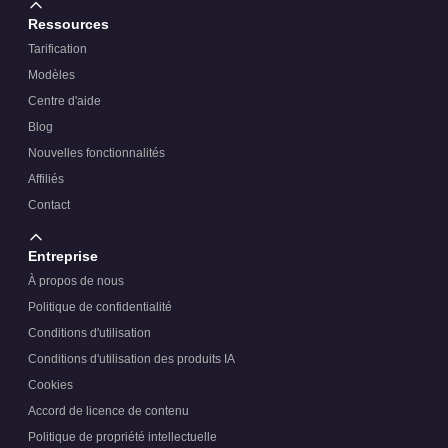
Ressources
Tarification
Modèles
Centre d'aide
Blog
Nouvelles fonctionnalités
Affiliés
Contact
Entreprise
À propos de nous
Politique de confidentialité
Conditions d'utilisation
Conditions d'utilisation des produits IA
Cookies
Accord de licence de contenu
Politique de propriété intellectuelle