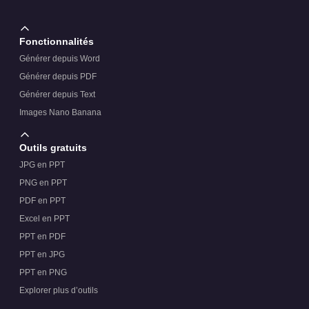
Fonctionnalités
Générer depuis Word
Générer depuis PDF
Générer depuis Text
Images Nano Banana
Outils gratuits
JPG en PPT
PNG en PPT
PDF en PPT
Excel en PPT
PPT en PDF
PPT en JPG
PPT en PNG
Explorer plus d’outils