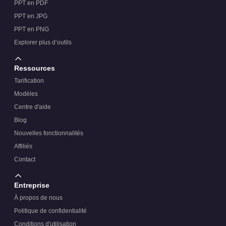
PPT en PDF
PPT en JPG
PPT en PNG
Explorer plus d’outils
Ressources
Tarification
Modèles
Centre d'aide
Blog
Nouvelles fonctionnalités
Affiliés
Contact
Entreprise
À propos de nous
Politique de confidentialité
Conditions d'utilisation