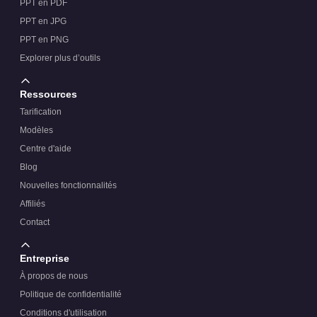
PPT en PDF
PPT en JPG
PPT en PNG
Explorer plus d’outils
Ressources
Tarification
Modèles
Centre d'aide
Blog
Nouvelles fonctionnalités
Affiliés
Contact
Entreprise
À propos de nous
Politique de confidentialité
Conditions d'utilisation