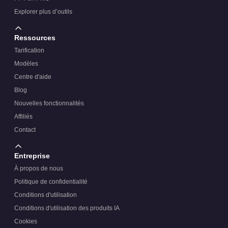
Explorer plus d’outils
Ressources
Tarification
Modèles
Centre d'aide
Blog
Nouvelles fonctionnalités
Affiliés
Contact
Entreprise
À propos de nous
Politique de confidentialité
Conditions d'utilisation
Conditions d'utilisation des produits IA
Cookies