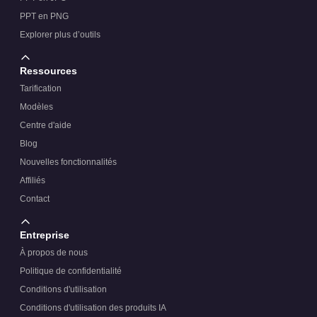
PPT en PNG
Explorer plus d’outils
Ressources
Tarification
Modèles
Centre d'aide
Blog
Nouvelles fonctionnalités
Affiliés
Contact
Entreprise
À propos de nous
Politique de confidentialité
Conditions d'utilisation
Conditions d'utilisation des produits IA