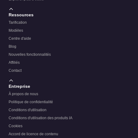
Ressources
Tarification
Modèles
Centre d'aide
Blog
Nouvelles fonctionnalités
Affiliés
Contact
Entreprise
À propos de nous
Politique de confidentialité
Conditions d'utilisation
Conditions d'utilisation des produits IA
Cookies
Accord de licence de contenu