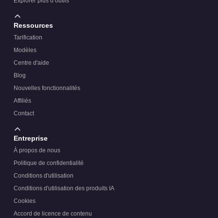
Explorer plus d’outils
Ressources
Tarification
Modèles
Centre d'aide
Blog
Nouvelles fonctionnalités
Affiliés
Contact
Entreprise
À propos de nous
Politique de confidentialité
Conditions d'utilisation
Conditions d'utilisation des produits IA
Cookies
Accord de licence de contenu