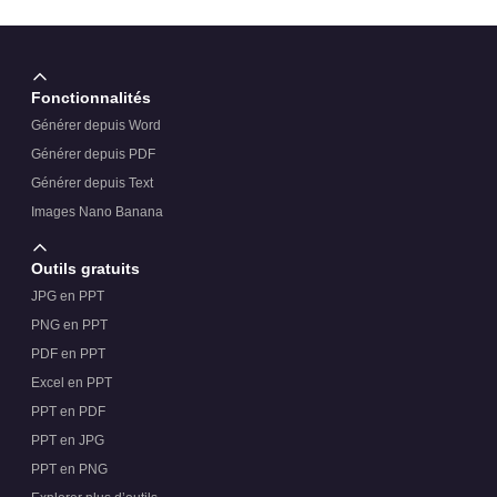
Fonctionnalités
Générer depuis Word
Générer depuis PDF
Générer depuis Text
Images Nano Banana
Outils gratuits
JPG en PPT
PNG en PPT
PDF en PPT
Excel en PPT
PPT en PDF
PPT en JPG
PPT en PNG