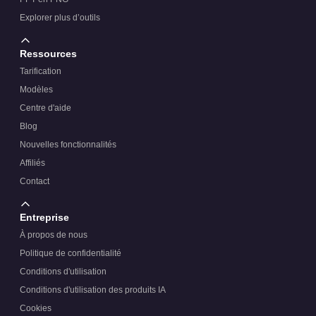
Explorer plus d’outils
Ressources
Tarification
Modèles
Centre d'aide
Blog
Nouvelles fonctionnalités
Affiliés
Contact
Entreprise
À propos de nous
Politique de confidentialité
Conditions d'utilisation
Conditions d'utilisation des produits IA
Cookies