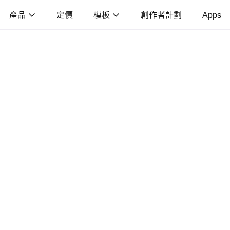
產品
定價
模板
創作者計劃
Apps