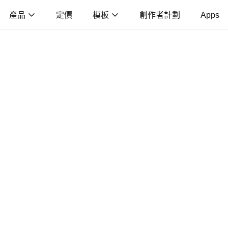
產品
定價
模板
創作者計劃
Apps