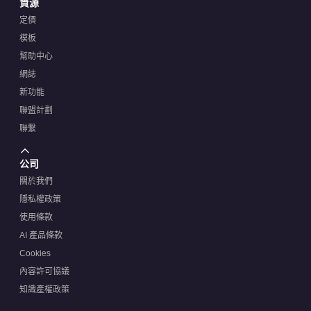
資源
定價
模板
幫助中心
網誌
新功能
聯盟計劃
聯繫
公司
關於我們
隱私權政策
使用條款
AI 產品條款
Cookies
內容許可協議
知識產權政策