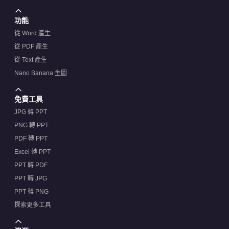
功能
從 Word 產生
從 PDF 產生
從 Text 產生
Nano Banana 生圖
免費工具
JPG 轉 PPT
PNG 轉 PPT
PDF 轉 PPT
Excel 轉 PPT
PPT 轉 PDF
PPT 轉 JPG
PPT 轉 PNG
探索更多工具