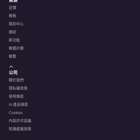
定價
模板
幫助中心
網誌
新功能
聯盟計劃
聯繫
公司
關於我們
隱私權政策
使用條款
AI 產品條款
Cookies
內容許可協議
知識產權政策