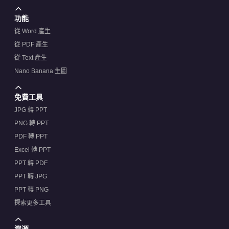
功能
從 Word 產生
從 PDF 產生
從 Text 產生
Nano Banana 生圖
免費工具
JPG 轉 PPT
PNG 轉 PPT
PDF 轉 PPT
Excel 轉 PPT
PPT 轉 PDF
PPT 轉 JPG
PPT 轉 PNG
探索更多工具
資源