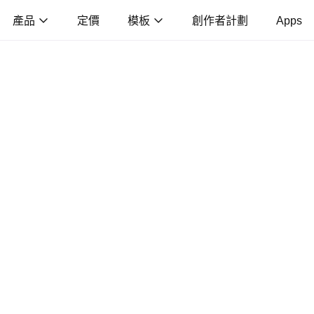
產品
定價
模板
創作者計劃
Apps