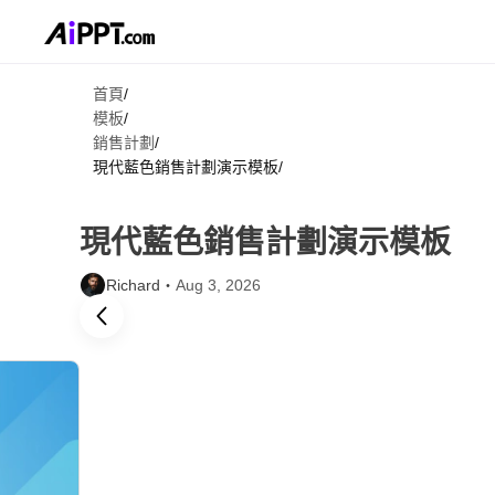
首頁
/
模板
/
銷售計劃
/
現代藍色銷售計劃演示模板
/
現代藍色銷售計劃演示模板
Richard・
Aug 3, 2026