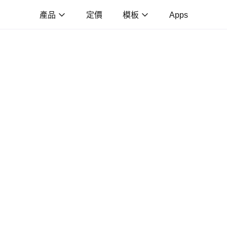
產品
定價
模板
Apps