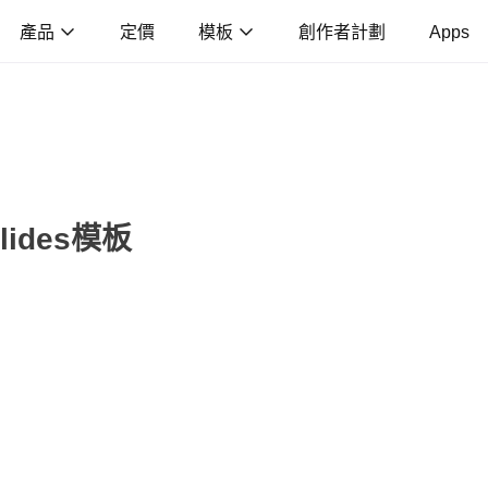
產品
定價
模板
創作者計劃
Apps
ides模板