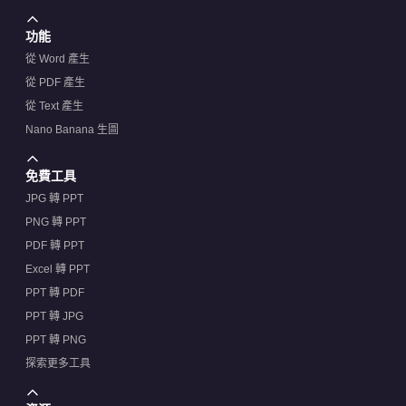
功能
從 Word 產生
從 PDF 產生
從 Text 產生
Nano Banana 生圖
免費工具
JPG 轉 PPT
PNG 轉 PPT
PDF 轉 PPT
Excel 轉 PPT
PPT 轉 PDF
PPT 轉 JPG
PPT 轉 PNG
探索更多工具