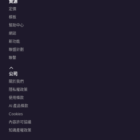
資源
定價
模板
幫助中心
網誌
新功能
聯盟計劃
聯繫
公司
關於我們
隱私權政策
使用條款
AI 產品條款
Cookies
內容許可協議
知識產權政策