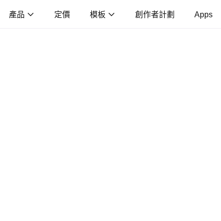
產品
定價
模板
創作者計劃
Apps