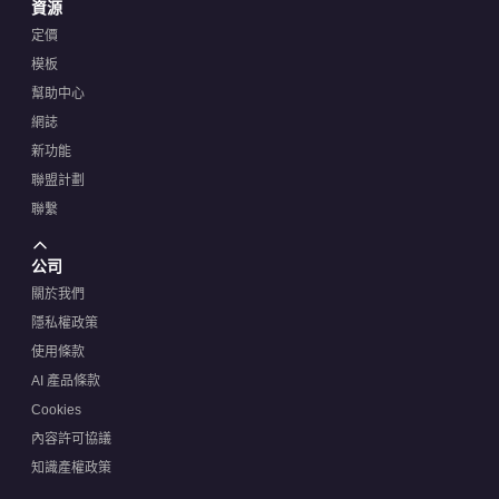
資源
定價
模板
幫助中心
網誌
新功能
聯盟計劃
聯繫
公司
關於我們
隱私權政策
使用條款
AI 產品條款
Cookies
內容許可協議
知識產權政策