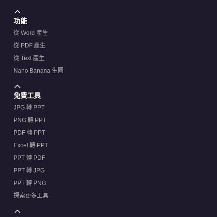
功能
從 Word 產生
從 PDF 產生
從 Text 產生
Nano Banana 生圖
免費工具
JPG 轉 PPT
PNG 轉 PPT
PDF 轉 PPT
Excel 轉 PPT
PPT 轉 PDF
PPT 轉 JPG
PPT 轉 PNG
探索更多工具