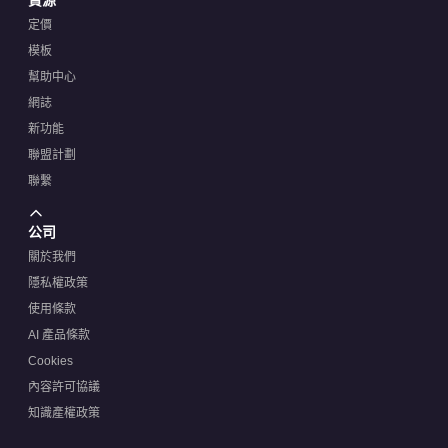
定價
模板
幫助中心
網誌
新功能
聯盟計劃
聯繫
公司
關於我們
隱私權政策
使用條款
AI 產品條款
Cookies
內容許可協議
知識產權政策