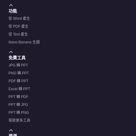
功能
從 Word 產生
從 PDF 產生
從 Text 產生
Nano Banana 生圖
免費工具
JPG 轉 PPT
PNG 轉 PPT
PDF 轉 PPT
Excel 轉 PPT
PPT 轉 PDF
PPT 轉 JPG
PPT 轉 PNG
探索更多工具
資源