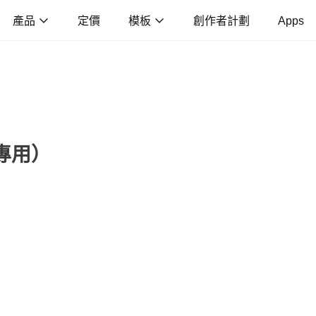
產品
定價
模板
創作者計劃
Apps
專用）