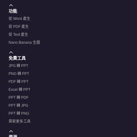
功能
從 Word 產生
從 PDF 產生
從 Text 產生
Nano Banana 生圖
免費工具
JPG 轉 PPT
PNG 轉 PPT
PDF 轉 PPT
Excel 轉 PPT
PPT 轉 PDF
PPT 轉 JPG
PPT 轉 PNG
探索更多工具
資源