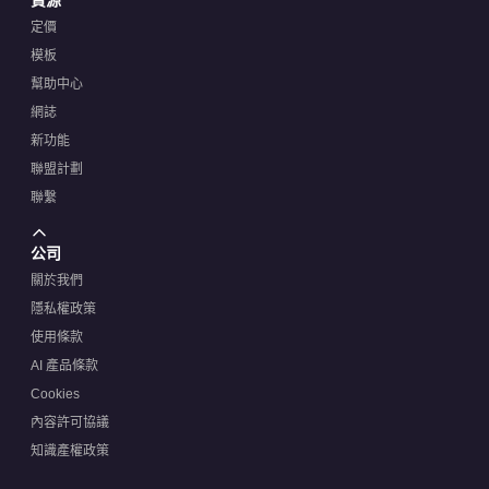
定價
模板
幫助中心
網誌
新功能
聯盟計劃
聯繫
公司
關於我們
隱私權政策
使用條款
AI 產品條款
Cookies
內容許可協議
知識產權政策