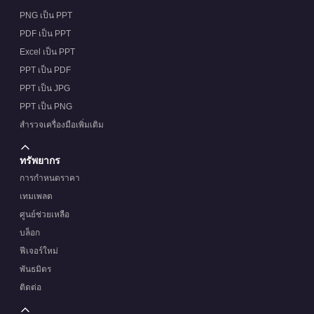
PNG เป็น PPT
PDF เป็น PPT
Excel เป็น PPT
PPT เป็น PDF
PPT เป็น JPG
PPT เป็น PNG
สำรวจเครื่องมือเพิ่มเติม
ทรัพยากร
การกำหนดราคา
เทมเพลต
ศูนย์ช่วยเหลือ
บล็อก
ฟีเจอร์ใหม่
พันธมิตร
ติดต่อ