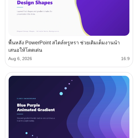
พื้นหลัง PowerPoint สไตล์หรูหรา ช่วยเติมเต็มงานนำ
เสนอให้โดดเด่น
Aug 6, 2026
16:9