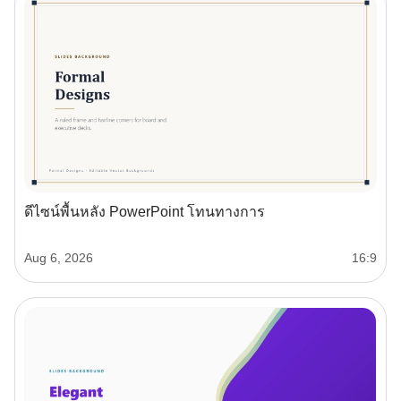
ดีไซน์พื้นหลัง PowerPoint โทนทางการ
Aug 6, 2026
16:9