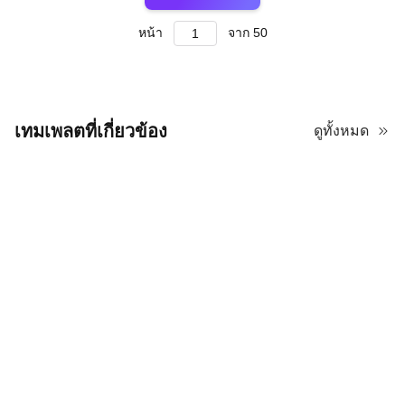
หน้า
จาก
50
เทมเพลตที่เกี่ยวข้อง
ดูทั้งหมด