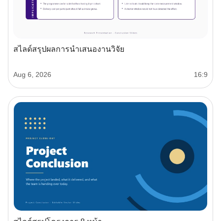
สไลด์สรุปผลการนำเสนองานวิจัย
Aug 6, 2026
16:9