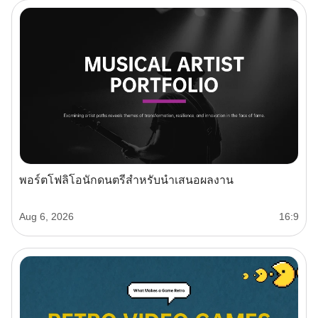
พอร์ตโฟลิโอนักดนตรีสำหรับนำเสนอผลงาน
Aug 6, 2026
16:9