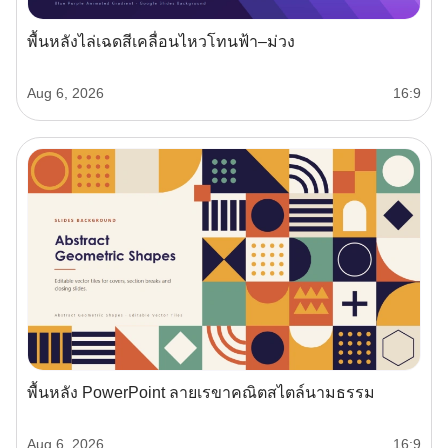
พื้นหลังไล่เฉดสีเคลื่อนไหวโทนฟ้า–ม่วง
Aug 6, 2026
16:9
พื้นหลัง PowerPoint ลายเรขาคณิตสไตล์นามธรรม
Aug 6, 2026
16:9