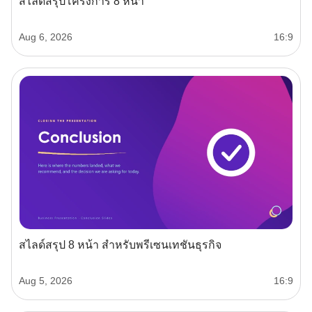
สไลด์สรุปโครงการ 8 หน้า
Aug 6, 2026
16:9
สไลด์สรุป 8 หน้า สำหรับพรีเซนเทชันธุรกิจ
Aug 5, 2026
16:9