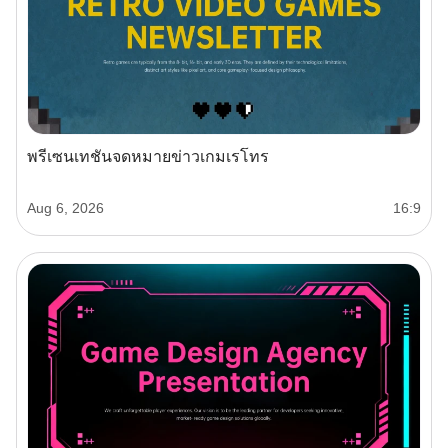
พรีเซนเทชันจดหมายข่าวเกมเรโทร
Aug 6, 2026
16:9