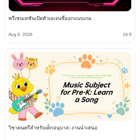
พรีเซนเทชันเปิดตัวเอเจนซี่ออกแบบเกม
Aug 6, 2026
16:9
วิชาดนตรีสำหรับเด็กอนุบาล: งานนำเสนอ