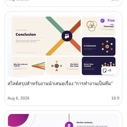
สไลด์สรุปสำหรับงานนำเสนอเรื่อง “การทำงานเป็นทีม”
Aug 6, 2026
16:9