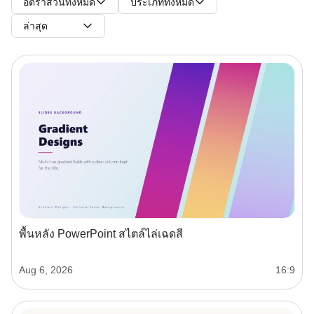
อัตราส่วนทั้งหมด
ประเภททั้งหมด
ล่าสุด
พื้นหลัง PowerPoint สไตล์ไล่เฉดสี
Aug 6, 2026
16:9