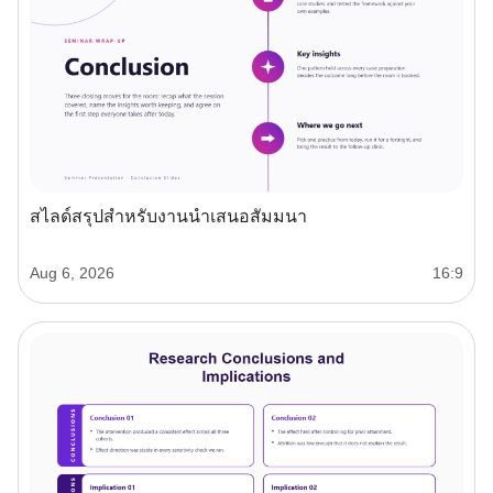
สไลด์สรุปสำหรับงานนำเสนอสัมมนา
Aug 6, 2026
16:9