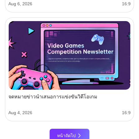
Aug 6, 2026
16:9
จดหมายข่าวนำเสนอการแข่งขันวิดีโอเกม
Aug 4, 2026
16:9
หน้าถัดไป