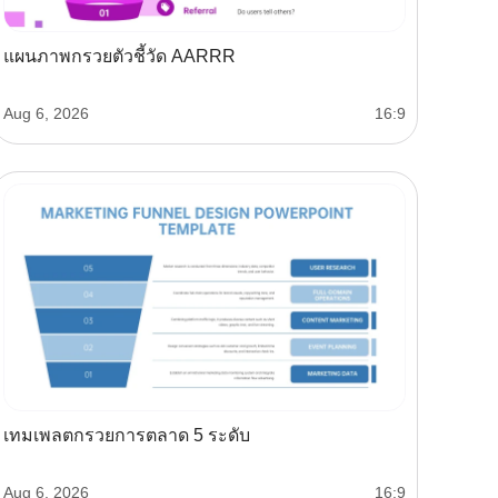
แผนภาพกรวยตัวชี้วัด AARRR
Aug 6, 2026
16:9
เทมเพลตกรวยการตลาด 5 ระดับ
Aug 6, 2026
16:9