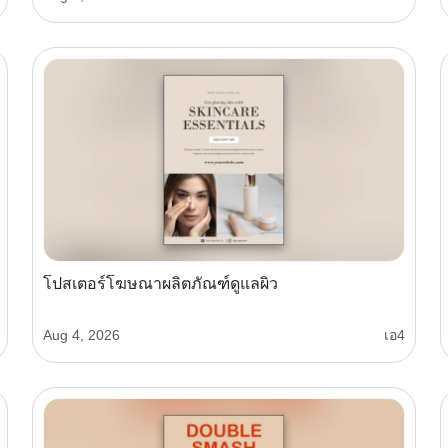
โปสเตอร์โฆษณาผลิตภัณฑ์ดูแลผิว
Aug 4, 2026
เอ4