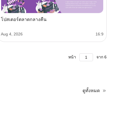
โปสเตอร์ตลาดกลางคืน
Aug 4, 2026
16:9
หน้า
จาก
6
ดูทั้งหมด