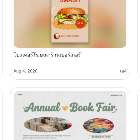
โปสเตอร์โฆษณาร้านเบอร์เกอร์
Aug 4, 2026
เอ4