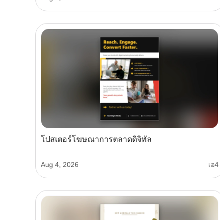
โปสเตอร์โฆษณาการตลาดดิจิทัล
Aug 4, 2026
เอ4