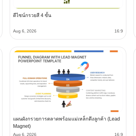
ดีไซน์กรวยสี 4 ขั้น
Aug 6, 2026
16:9
แผนผังกรวยการตลาดพร้อมแม่เหล็กดึงลูกค้า (Lead
Magnet)
Aug 6, 2026
16:9