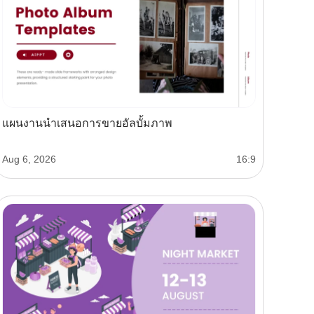
แผนงานนำเสนอการขายอัลบั้มภาพ
Aug 6, 2026
16:9