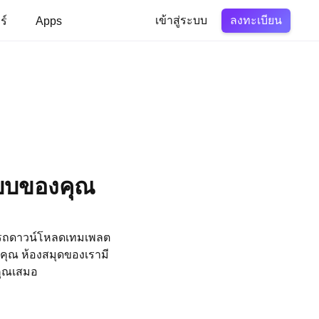
ลงทะเบียน
ร์
Apps
เข้าสู่ระบบ
แบบของคุณ
มารถดาวน์โหลดเทมเพลต
งคุณ ห้องสมุดของเรามี
คุณเสมอ