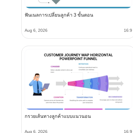
ฟันเนลการเปลี่ยนลูกค้า 3 ขั้นตอน
Aug 6, 2026
16:9
กรวยเส้นทางลูกค้าแบบแนวนอน
Aug 6, 2026
16:9