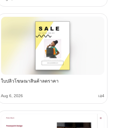
ใบปลิวโฆษณาสินค้าลดราคา
Aug 6, 2026
เอ4