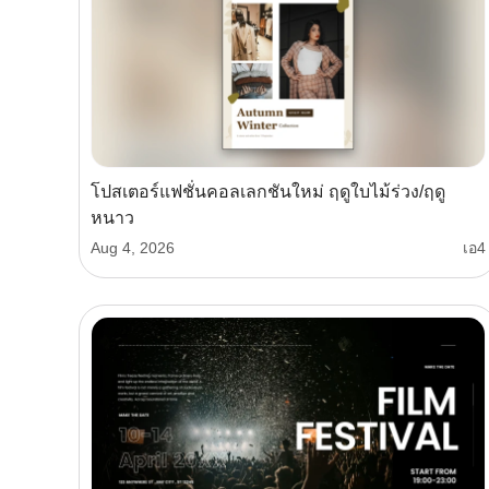
โปสเตอร์แฟชั่นคอลเลกชันใหม่ ฤดูใบไม้ร่วง/ฤดู
หนาว
Aug 4, 2026
เอ4