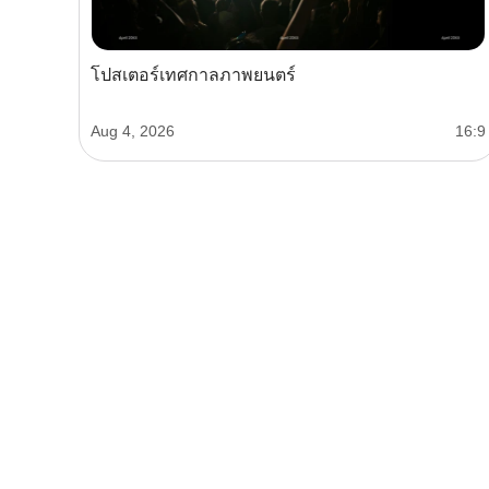
โปสเตอร์เทศกาลภาพยนตร์
Aug 4, 2026
16:9