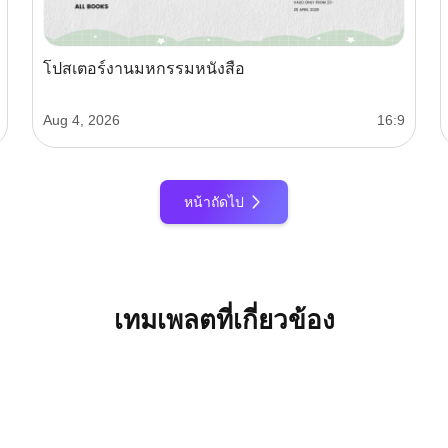
โปสเตอร์งานมหกรรมหนังสือ
Aug 4, 2026
16:9
หน้าถัดไป
เทมเพลตที่เกี่ยวข้อง