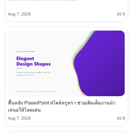
Aug 7, 2026
16:9
พื้นหลัง PowerPoint สไตล์หรูหรา ช่วยเติมเต็มงานนำ
เสนอให้โดดเด่น
Aug 7, 2026
16:9