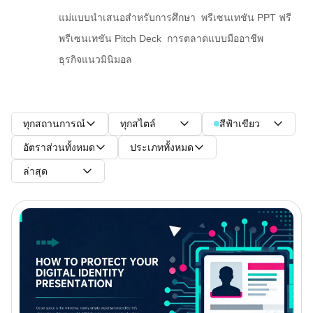
แม่แบบนำเสนอสำหรับการศึกษา
พรีเซนเทชัน PPT ฟรี
พรีเซนเทชัน Pitch Deck
การตลาดแบบมืออาชีพ
ธุรกิจแนวมินิมอล
ทุกสถานการณ์
ทุกสไตล์
สีฟ้าเขียว
อัตราส่วนทั้งหมด
ประเภททั้งหมด
ล่าสุด