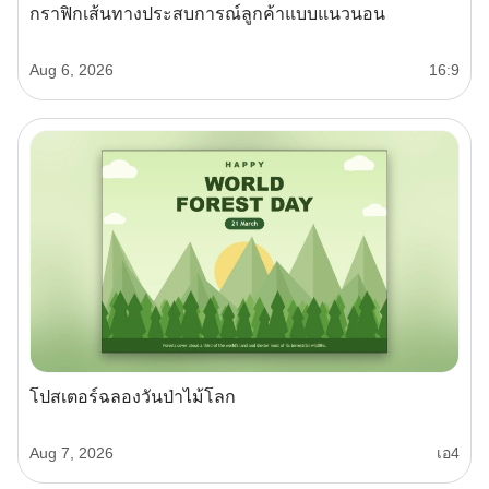
กราฟิกเส้นทางประสบการณ์ลูกค้าแบบแนวนอน
Aug 6, 2026
16:9
โปสเตอร์ฉลองวันป่าไม้โลก
Aug 7, 2026
เอ4