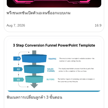
พรีเซนเทชันเปิดตัวเอเจนซี่ออกแบบเกม
Aug 7, 2026
16:9
ฟันเนลการเปลี่ยนลูกค้า 3 ขั้นตอน