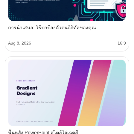
การนำเสนอ: วิธีปกป้องตัวตนดิจิทัลของคุณ
Aug 8, 2026
16:9
พื้นหลัง PowerPoint สไตล์ไล่เฉดสี