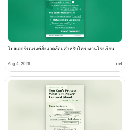
โปสเตอร์รณรงค์สิ่งแวดล้อมสำหรับโครงงานโรงเรียน
Aug 4, 2026
เอ4