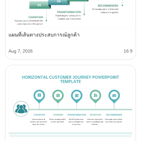
แผนที่เส้นทางประสบการณ์ลูกค้า
Aug 7, 2026
16:9