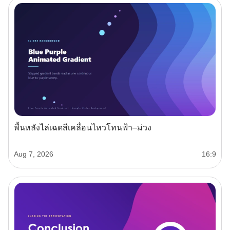
พื้นหลังไล่เฉดสีเคลื่อนไหวโทนฟ้า–ม่วง
Aug 7, 2026
16:9