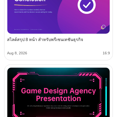
สไลด์สรุป 8 หน้า สำหรับพรีเซนเทชันธุรกิจ
Aug 8, 2026
16:9