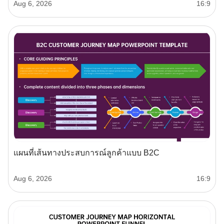
Aug 6, 2026
16:9
แผนที่เส้นทางประสบการณ์ลูกค้าแบบ B2C
Aug 6, 2026
16:9