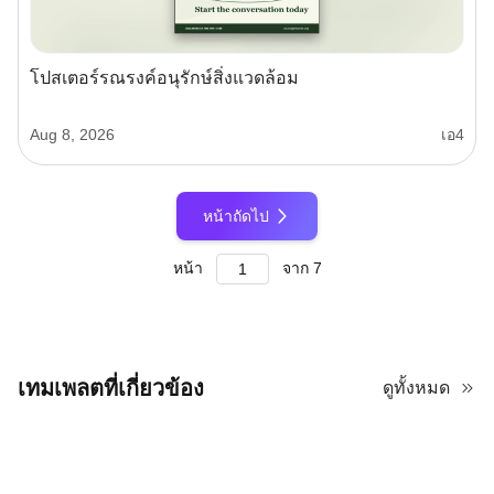
โปสเตอร์รณรงค์อนุรักษ์สิ่งแวดล้อม
Aug 8, 2026
เอ4
หน้าถัดไป
หน้า
จาก
7
เทมเพลตที่เกี่ยวข้อง
ดูทั้งหมด