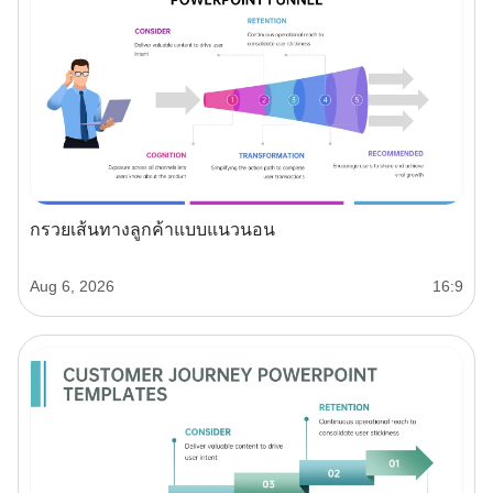
กรวยเส้นทางลูกค้าแบบแนวนอน
Aug 6, 2026
16:9