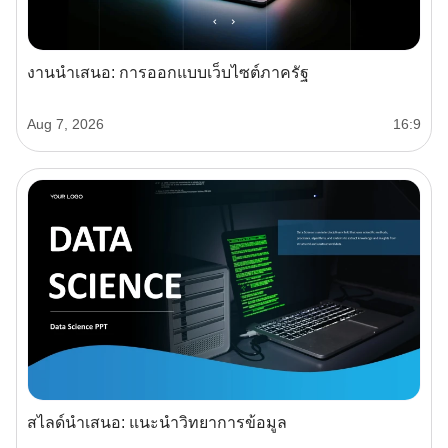
งานนำเสนอ: การออกแบบเว็บไซต์ภาครัฐ
Aug 7, 2026
16:9
สไลด์นำเสนอ: แนะนำวิทยาการข้อมูล