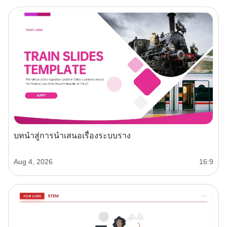
บทนำสู่การนำเสนอเรื่องระบบราง
Aug 4, 2026
16:9