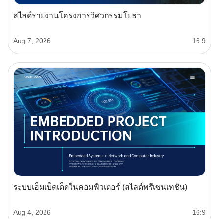
สไลด์รายงานโครงการวิศวกรรมโยธา
Aug 7, 2026
16:9
ระบบเอ็มเบ็ดเด็ดในคอมพิวเตอร์ (สไลด์พรีเซนเทชัน)
Aug 4, 2026
16:9