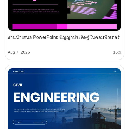
งานนำเสนอ PowerPoint: ปัญญาประดิษฐ์ในคอมพิวเตอร์
Aug 7, 2026
16:9