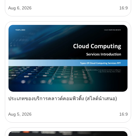
Aug 6, 2026
16:9
ประเภทของบริการคลาวด์คอมพิวติ้ง (สไลด์นำเสนอ)
Aug 5, 2026
16:9