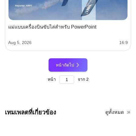
แม่แบบเครื่องบินขับไล่สำหรับ PowerPoint
Aug 5, 2026
16:9
หน้าถัดไป
หน้า
จาก
2
เทมเพลตที่เกี่ยวข้อง
ดูทั้งหมด