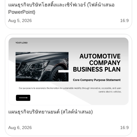
แผนธุรกิจบริษัทโฮสติ้งและเซิร์ฟเวอร์ (ไฟล์นำเสนอ
PowerPoint)
Aug 5, 2026
16:9
แผนธุรกิจบริษัทยานยนต์ (สไลด์นำเสนอ)
Aug 6, 2026
16:9