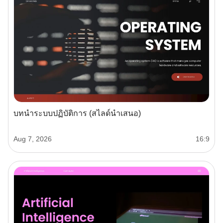
บทนำระบบปฏิบัติการ (สไลด์นำเสนอ)
Aug 7, 2026
16:9