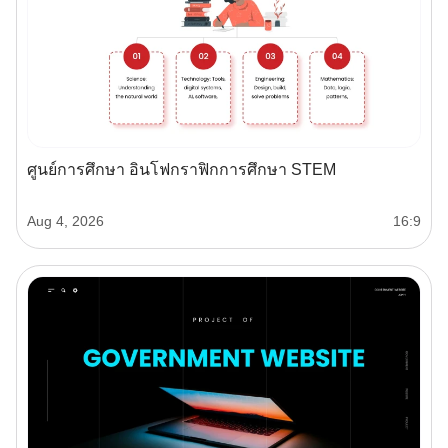
ศูนย์การศึกษา อินโฟกราฟิกการศึกษา STEM
Aug 4, 2026
16:9