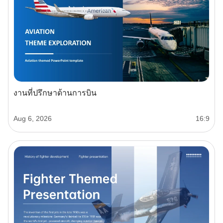
งานที่ปรึกษาด้านการบิน
Aug 6, 2026
16:9