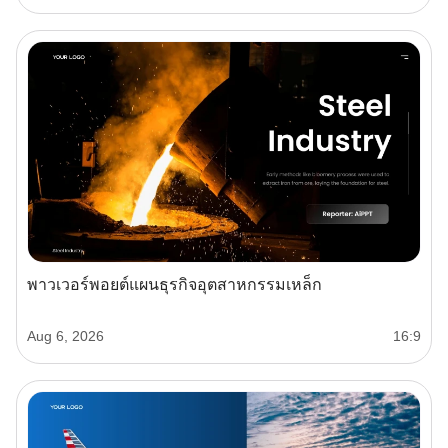
พาวเวอร์พอยต์แผนธุรกิจอุตสาหกรรมเหล็ก
Aug 6, 2026
16:9