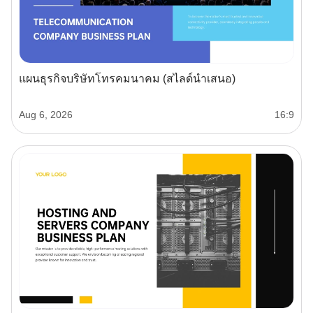
แผนธุรกิจบริษัทโทรคมนาคม (สไลด์นำเสนอ)
Aug 6, 2026
16:9