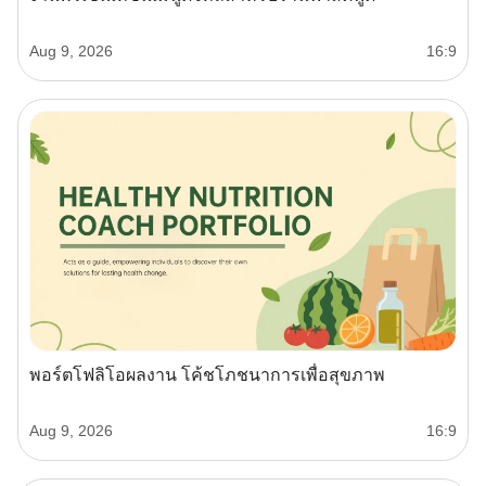
Aug 9, 2026
16:9
พอร์ตโฟลิโอผลงาน โค้ชโภชนาการเพื่อสุขภาพ
Aug 9, 2026
16:9