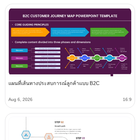
แผนที่เส้นทางประสบการณ์ลูกค้าแบบ B2C
Aug 6, 2026
16:9