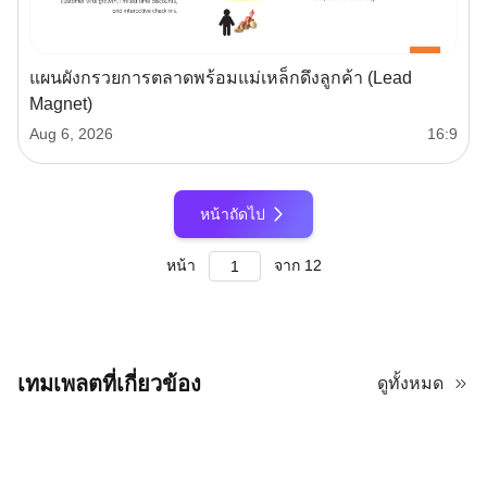
แผนผังกรวยการตลาดพร้อมแม่เหล็กดึงลูกค้า (Lead
Magnet)
Aug 6, 2026
16:9
หน้าถัดไป
หน้า
จาก
12
เทมเพลตที่เกี่ยวข้อง
ดูทั้งหมด