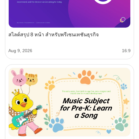
สไลด์สรุป 8 หน้า สำหรับพรีเซนเทชันธุรกิจ
Aug 9, 2026
16:9