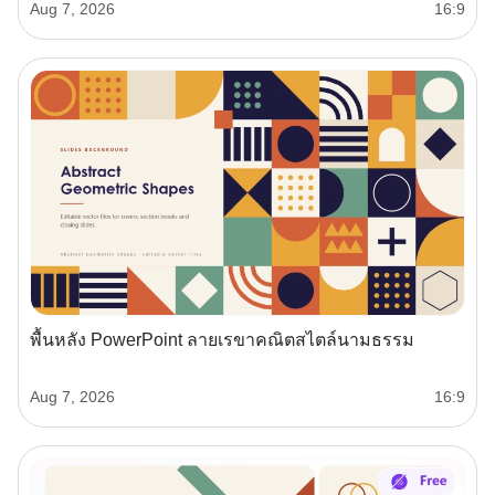
Aug 7, 2026
16:9
พื้นหลัง PowerPoint ลายเรขาคณิตสไตล์นามธรรม
Aug 7, 2026
16:9