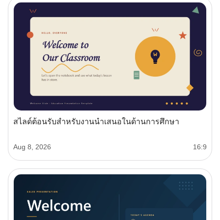
สไลด์ต้อนรับสำหรับงานนำเสนอในด้านการศึกษา
Aug 8, 2026
16:9