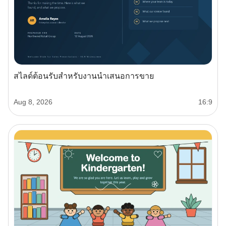
สไลด์ต้อนรับสำหรับงานนำเสนอการขาย
Aug 8, 2026
16:9