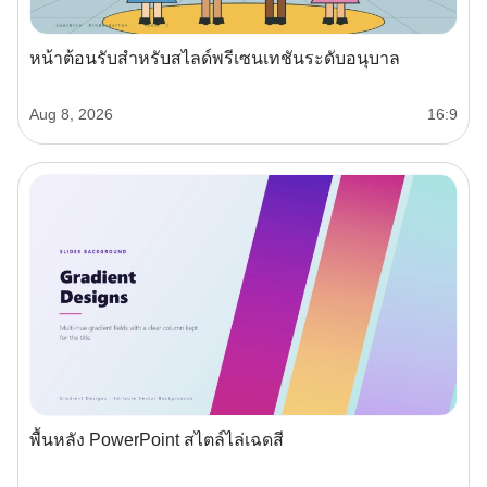
หน้าต้อนรับสำหรับสไลด์พรีเซนเทชันระดับอนุบาล
Aug 8, 2026
16:9
พื้นหลัง PowerPoint สไตล์ไล่เฉดสี