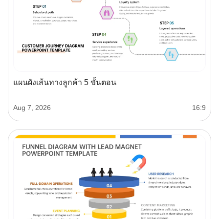
แผนผังเส้นทางลูกค้า 5 ขั้นตอน
Aug 7, 2026
16:9