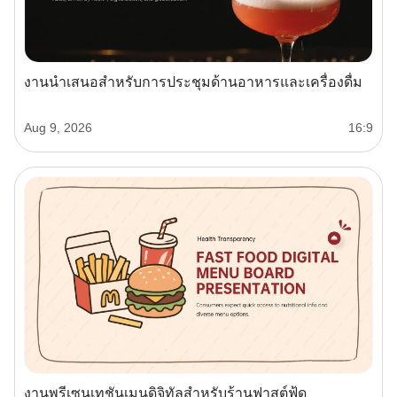
งานนำเสนอสำหรับการประชุมด้านอาหารและเครื่องดื่ม
Aug 9, 2026
16:9
งานพรีเซนเทชันเมนูดิจิทัลสำหรับร้านฟาสต์ฟู้ด