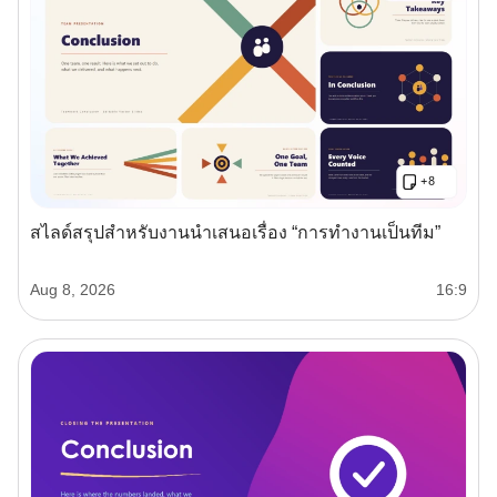
สไลด์สรุปสำหรับงานนำเสนอเรื่อง “การทำงานเป็นทีม”
Aug 8, 2026
16:9