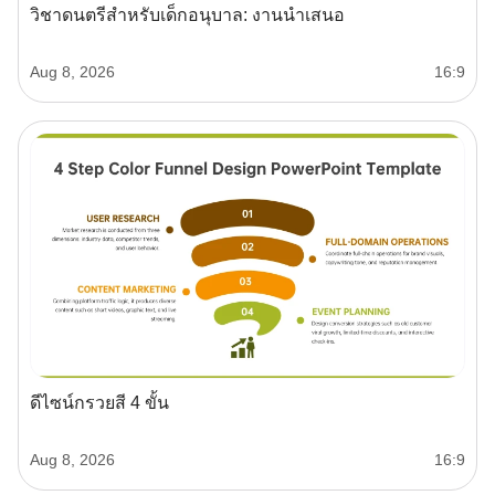
วิชาดนตรีสำหรับเด็กอนุบาล: งานนำเสนอ
Aug 8, 2026
16:9
ดีไซน์กรวยสี 4 ขั้น
Aug 8, 2026
16:9