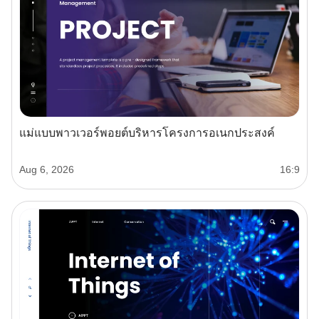
แม่แบบพาวเวอร์พอยต์บริหารโครงการอเนกประสงค์
Aug 6, 2026
16:9