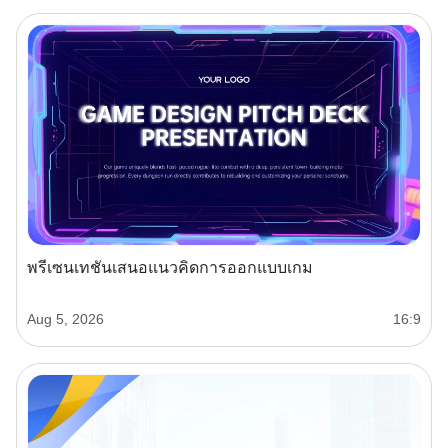
พรีเซนเทชันเสนอแนวคิดการออกแบบเกม
Aug 5, 2026
16:9