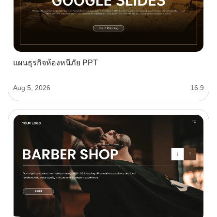
แผนธุรกิจห้องหนีภัย PPT
Aug 5, 2026
16:9