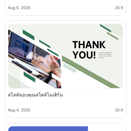
Aug 5, 2026
16:9
สไลด์ขอบคุณสไตล์โมเดิร์น
Aug 4, 2026
16:9