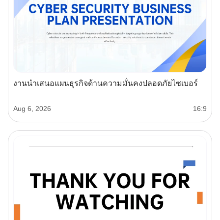
งานนำเสนอแผนธุรกิจด้านความมั่นคงปลอดภัยไซเบอร์
Aug 6, 2026
16:9