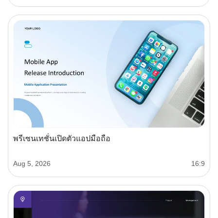
พรีเซนเทชั่นเปิดตัวแอปมือถือ
Aug 5, 2026
16:9