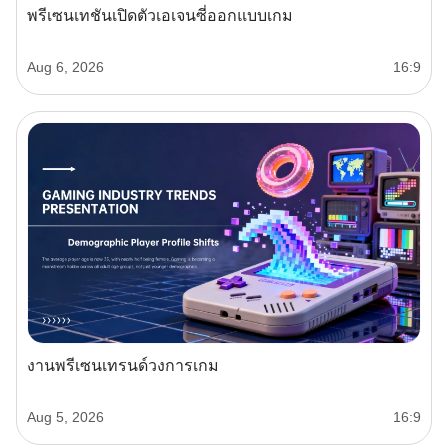
พรีเซนเทชันเปิดตัวเอเจนซี่ออกแบบเกม
Aug 6, 2026
16:9
งานพรีเซนเทรนด์วงการเกม
Aug 5, 2026
16:9