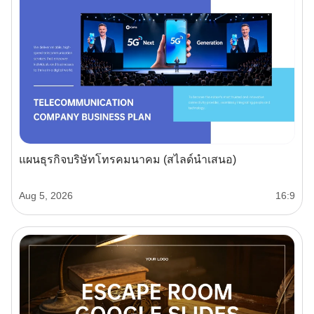
แผนธุรกิจบริษัทโทรคมนาคม (สไลด์นำเสนอ)
Aug 5, 2026
16:9