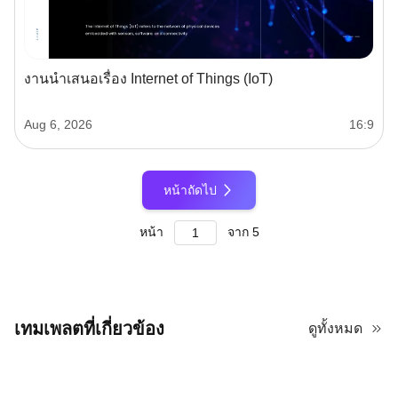
งานนำเสนอเรื่อง Internet of Things (IoT)
Aug 6, 2026
16:9
หน้าถัดไป
หน้า
จาก
5
เทมเพลตที่เกี่ยวข้อง
ดูทั้งหมด