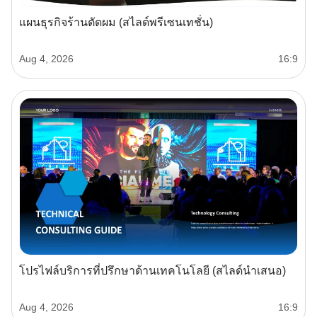
แผนธุรกิจร้านตัดผม (สไลด์พรีเซนเทชั่น)
Aug 4, 2026
16:9
โปรไฟล์บริการที่ปรึกษาด้านเทคโนโลยี (สไลด์นำเสนอ)
Aug 4, 2026
16:9