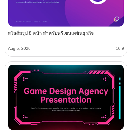
สไลด์สรุป 8 หน้า สำหรับพรีเซนเทชันธุรกิจ
Aug 5, 2026
16:9