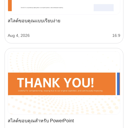
สไลด์ขอบคุณแบบเรียบง่าย
Aug 4, 2026
16:9
สไลด์ขอบคุณสำหรับ PowerPoint