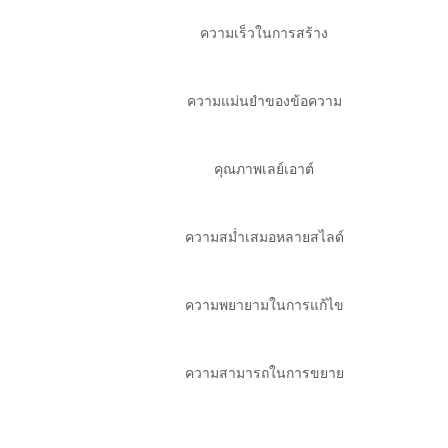
ความเร็วในการสร้าง
ความแม่นยำของข้อความ
คุณภาพเลย์เอาต์
ความสม่ำเสมอหลายสไลด์
ความพยายามในการแก้ไข
ความสามารถในการขยาย