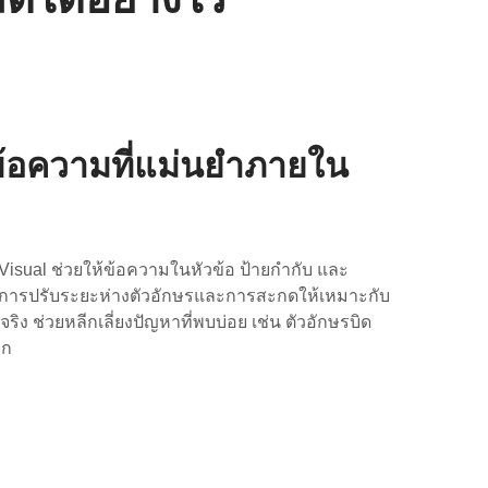
อความที่แม่นยำภายใน
isual ช่วยให้ข้อความในหัวข้อ ป้ายกำกับ และ
 มีการปรับระยะห่างตัวอักษรและการสะกดให้เหมาะกับ
 ช่วยหลีกเลี่ยงปัญหาที่พบบ่อย เช่น ตัวอักษรบิด
าก