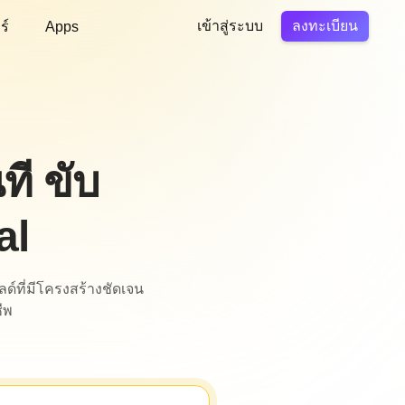
ลงทะเบียน
ร์
Apps
เข้าสู่ระบบ
ี ขับ
al
ด์ที่มีโครงสร้างชัดเจน
ีพ