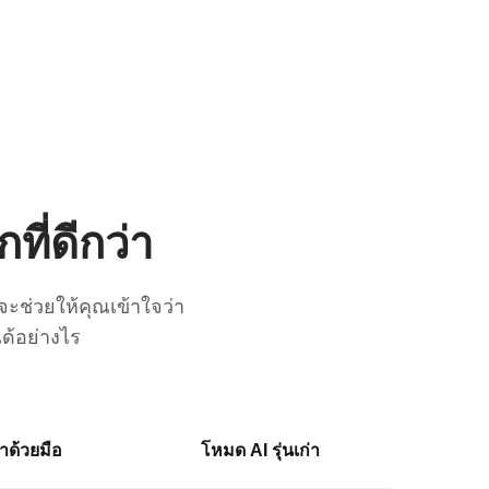
ที่ดีกว่า
จะช่วยให้คุณเข้าใจว่า
้อย่างไร
ำด้วยมือ
โหมด AI รุ่นเก่า