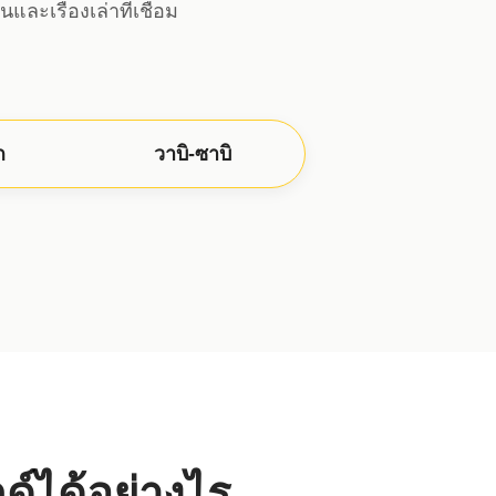
ละเรื่องเล่าที่เชื่อม
ก
วาบิ-ซาบิ
์ได้อย่างไร