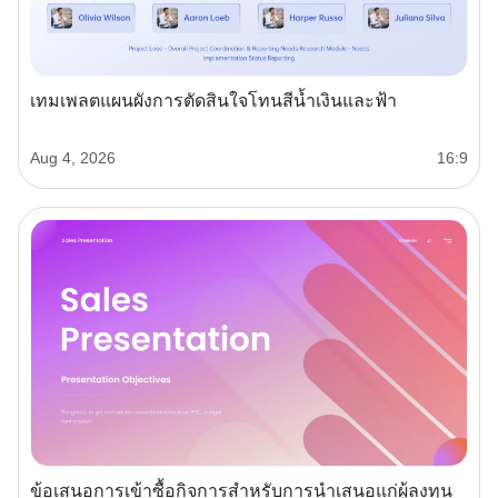
เทมเพลตแผนผังการตัดสินใจโทนสีน้ำเงินและฟ้า
Aug 4, 2026
16:9
ข้อเสนอการเข้าซื้อกิจการสำหรับการนำเสนอแก่ผู้ลงทุน