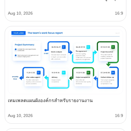
Aug 10, 2026
16:9
เทมเพลตแผนผังองค์กรสำหรับรายงานงาน
Aug 10, 2026
16:9