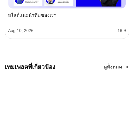
สไลด์แนะนำทีมของเรา
Aug 10, 2026
16:9
เทมเพลตที่เกี่ยวข้อง
ดูทั้งหมด