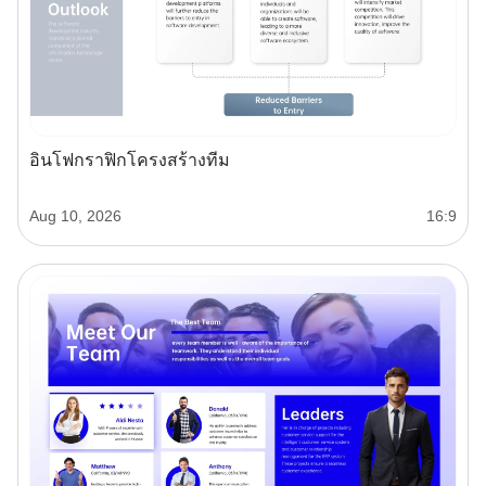
อินโฟกราฟิกโครงสร้างทีม
Aug 10, 2026
16:9