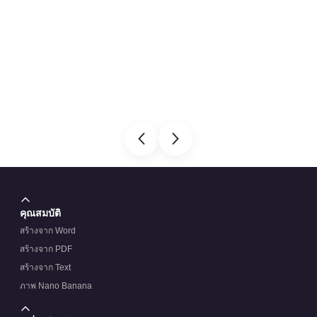
คุณสมบัติ
สร้างจาก Word
สร้างจาก PDF
สร้างจาก Text
ภาพ Nano Banana