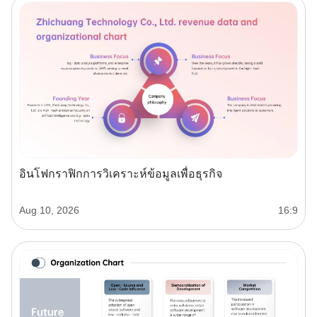
อินโฟกราฟิกการวิเคราะห์ข้อมูลเพื่อธุรกิจ
Aug 10, 2026
16:9