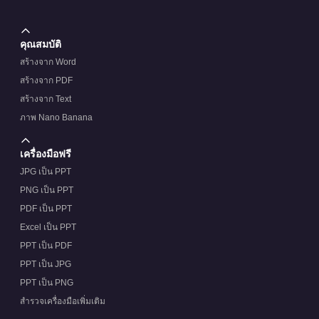
คุณสมบัติ
สร้างจาก Word
สร้างจาก PDF
สร้างจาก Text
ภาพ Nano Banana
เครื่องมือฟรี
JPG เป็น PPT
PNG เป็น PPT
PDF เป็น PPT
Excel เป็น PPT
PPT เป็น PDF
PPT เป็น JPG
PPT เป็น PNG
สำรวจเครื่องมือเพิ่มเติม