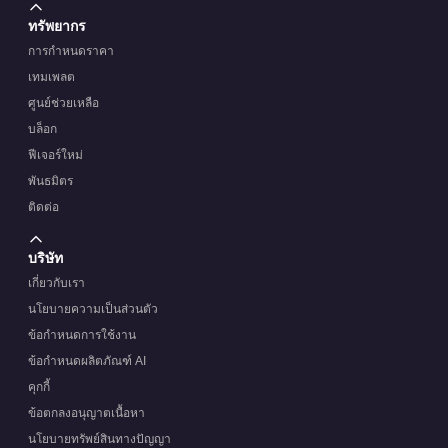
ทรัพยากร
การกำหนดราคา
เทมเพลต
ศูนย์ช่วยเหลือ
บล็อก
ฟีเจอร์ใหม่
พันธมิตร
ติดต่อ
บริษัท
เกี่ยวกับเรา
นโยบายความเป็นส่วนตัว
ข้อกำหนดการใช้งาน
ข้อกำหนดผลิตภัณฑ์ AI
คุกกี้
ข้อตกลงอนุญาตเนื้อหา
นโยบายทรัพย์สินทางปัญญา