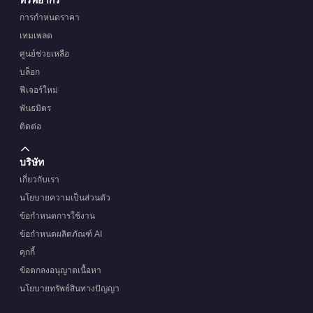
การกำหนดราคา
เทมเพลต
ศูนย์ช่วยเหลือ
บล็อก
ฟีเจอร์ใหม่
พันธมิตร
ติดต่อ
บริษัท
เกี่ยวกับเรา
นโยบายความเป็นส่วนตัว
ข้อกำหนดการใช้งาน
ข้อกำหนดผลิตภัณฑ์ AI
คุกกี้
ข้อตกลงอนุญาตเนื้อหา
นโยบายทรัพย์สินทางปัญญา