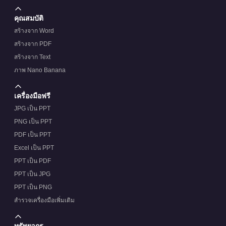
คุณสมบัติ
สร้างจาก Word
สร้างจาก PDF
สร้างจาก Text
ภาพ Nano Banana
เครื่องมือฟรี
JPG เป็น PPT
PNG เป็น PPT
PDF เป็น PPT
Excel เป็น PPT
PPT เป็น PDF
PPT เป็น JPG
PPT เป็น PNG
สำรวจเครื่องมือเพิ่มเติม
ทรัพยากร