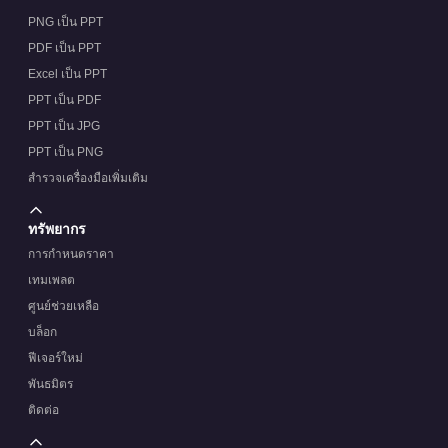
PNG เป็น PPT
PDF เป็น PPT
Excel เป็น PPT
PPT เป็น PDF
PPT เป็น JPG
PPT เป็น PNG
สำรวจเครื่องมือเพิ่มเติม
ทรัพยากร
การกำหนดราคา
เทมเพลต
ศูนย์ช่วยเหลือ
บล็อก
ฟีเจอร์ใหม่
พันธมิตร
ติดต่อ