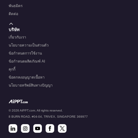
พันธมิตร
ติดต่อ
บริษัท
เกี่ยวกับเรา
นโยบายความเป็นส่วนตัว
ข้อกำหนดการใช้งาน
ข้อกำหนดผลิตภัณฑ์ AI
คุกกี้
ข้อตกลงอนุญาตเนื้อหา
นโยบายทรัพย์สินทางปัญญา
© 2026 AiPPT.com. All rights reserved.
8 BURN ROAD, #04-04, TRIVEX, SINGAPORE 369977