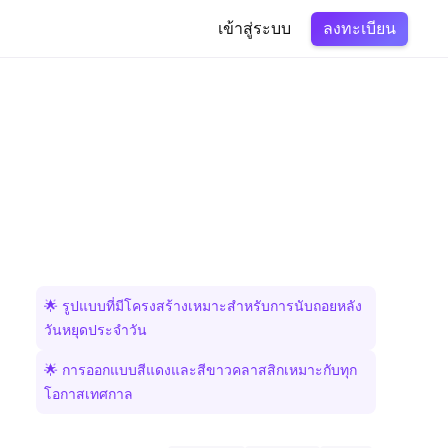
ลงทะเบียน
เข้าสู่ระบบ
🌟 รูปแบบที่มีโครงสร้างเหมาะสำหรับการนับถอยหลัง
วันหยุดประจำวัน
🌟 การออกแบบสีแดงและสีขาวคลาสสิกเหมาะกับทุก
โอกาสเทศกาล